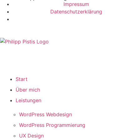
Impressum
Datenschutz­erklärung
PHILIPP PISTIS
WordPress Freelancer
Start
Über mich
Leistungen
WordPress Webdesign
WordPress Programmierung
UX Design