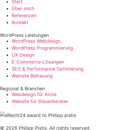
Start
Über mich
Referenzen
Kontakt
WordPress Leistungen
WordPress Webdesign
WordPress Programmierung
UX Design
E-Commerce-Lösungen
SEO & Performance Optimierung
Website Betreuung
Regional & Branchen
Webdesign für Ärzte
Website für Steuerberater
© 2026 Philipp Pistis. All rights reserved.