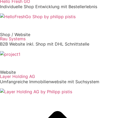
Hello Fresh GO
Individuelle Shop Entwicklung mit Bestellerlebnis
Shop / Website
Rau Systems
B2B Website inkl. Shop mit DHL Schnittstelle
Website
Layer Holding AG
Umfangreiche Immobilienwebsite mit Suchsystem