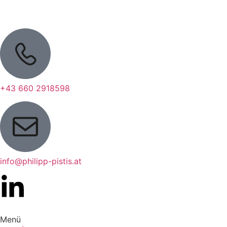
+43 660 2918598
info@philipp-pistis.at
Menü