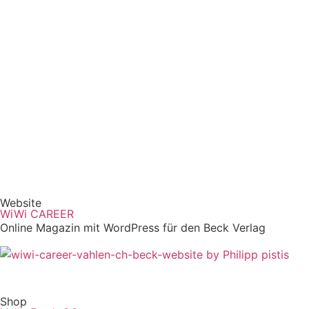
Website
WiWi CAREER
Online Magazin mit WordPress für den Beck Verlag
Shop