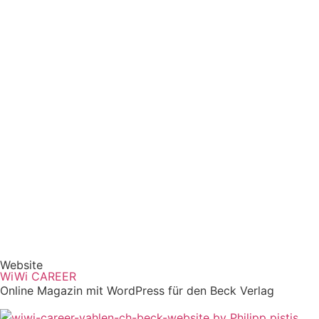
Website
WiWi CAREER
Online Magazin mit WordPress für den Beck Verlag