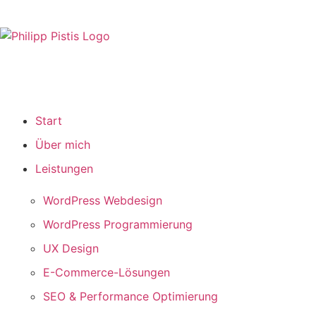
PHILIPP PISTIS
WordPress Freelancer
Start
Über mich
Leistungen
WordPress Webdesign
WordPress Programmierung
UX Design
E-Commerce-Lösungen
SEO & Performance Optimierung