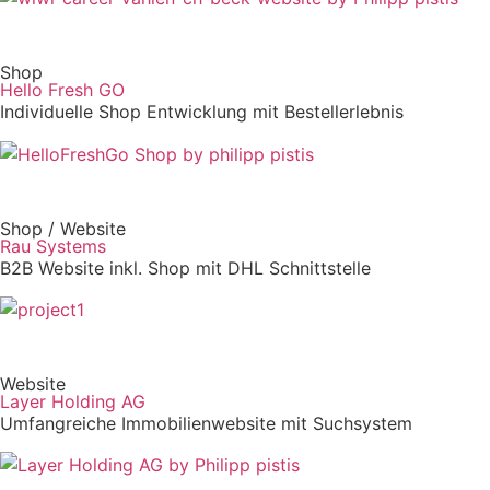
Shop
Hello Fresh GO
Individuelle Shop Entwicklung mit Bestellerlebnis
Shop / Website
Rau Systems
B2B Website inkl. Shop mit DHL Schnittstelle
Website
Layer Holding AG
Umfangreiche Immobilienwebsite mit Suchsystem