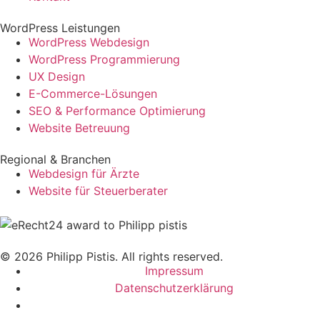
WordPress Leistungen
WordPress Webdesign
WordPress Programmierung
UX Design
E-Commerce-Lösungen
SEO & Performance Optimierung
Website Betreuung
Regional & Branchen
Webdesign für Ärzte
Website für Steuerberater
© 2026 Philipp Pistis. All rights reserved.
Impressum
Datenschutz­erklärung